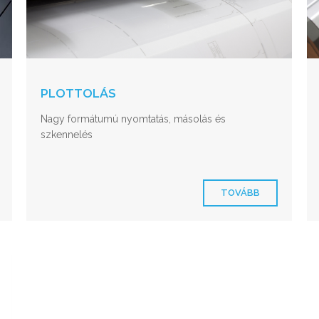
PLOTTOLÁS
Nagy formátumú nyomtatás, másolás és
szkennelés
TOVÁBB