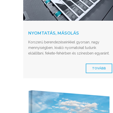
NYOMTATÁS, MÁSOLÁS
Korszerű berendezéseinkkel gyorsan, nagy
mennyiségben, kiváló nyomatokat tudunk
előállítani, fekete-fehérben és színesben egyaránt.
TOVÁBB