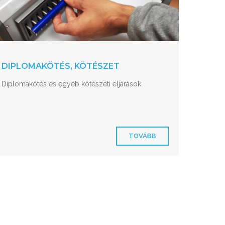
DIPLOMAKÖTÉS, KÖTÉSZET
Diplomakötés és egyéb kötészeti eljárások
TOVÁBB